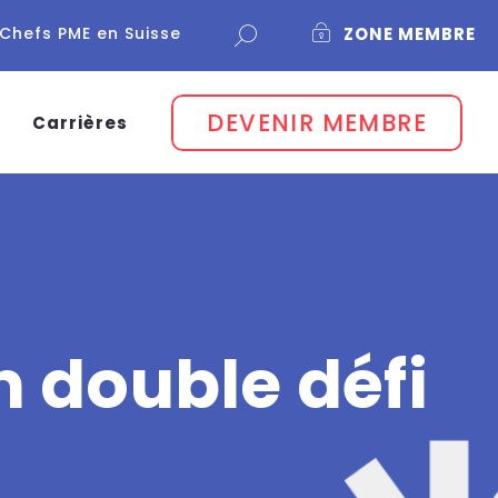
Chefs PME en Suisse
ZONE MEMBRE
DEVENIR MEMBRE
Carrières
n double défi