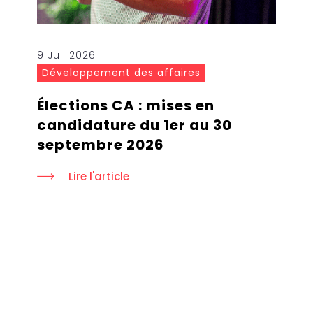
9 Juil 2026
Développement des affaires
Élections CA : mises en
candidature du 1er au 30
septembre 2026
Lire l'article