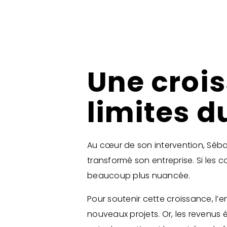
Une crois
limites 
Au cœur de son intervention, Séba
transformé son entreprise. Si les con
beaucoup plus nuancée.
Pour soutenir cette croissance, l’
nouveaux projets. Or, les revenus 