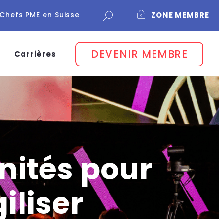
Chefs PME en Suisse
ZONE MEMBRE
DEVENIR MEMBRE
Carrières
unités pour
giliser