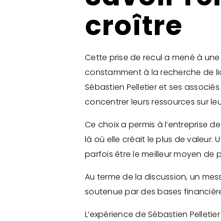
croître
Cette prise de recul a mené à une 
constamment à la recherche de liqu
Sébastien Pelletier et ses associés 
concentrer leurs ressources sur leu
Ce choix a permis à l’entreprise de
là où elle créait le plus de valeur
parfois être le meilleur moyen de 
Au terme de la discussion, un messa
soutenue par des bases financière
L’expérience de Sébastien Pelletie