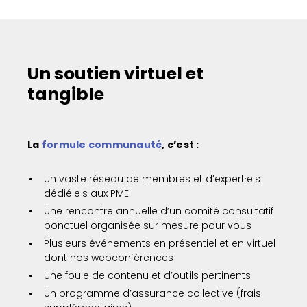
Un soutien virtuel et
tangible
La
formule communauté
, c’est :
Un vaste réseau de membres et d’expert·e·s
dédié·e·s aux PME
Une rencontre annuelle d’un comité consultatif
ponctuel organisée sur mesure pour vous
Plusieurs événements en présentiel et en virtuel
dont nos webconférences
Une foule de contenu et d’outils pertinents
Un programme d’assurance collective (frais