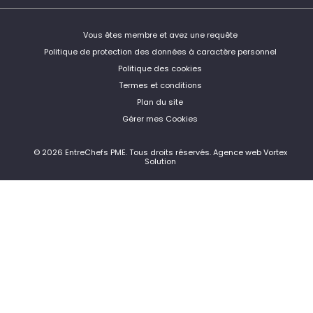
Vous êtes membre et avez une requête
Politique de protection des données à caractère personnel
Politique des cookies
Termes et conditions
Plan du site
Gérer mes Cookies
© 2026 EntreChefs PME.
Tous droits réservés.
Agence web Vortex
Solution