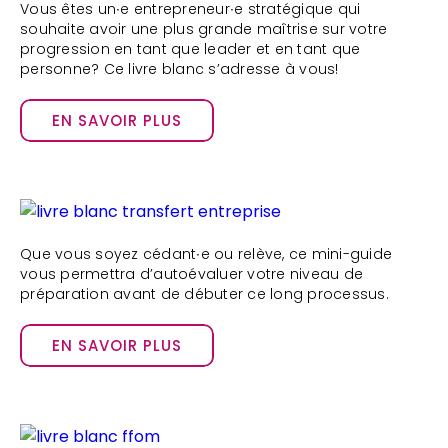
Vous êtes un∙e entrepreneur∙e stratégique qui
souhaite avoir une plus grande maîtrise sur votre
progression en tant que leader et en tant que
personne? Ce livre blanc s’adresse à vous!
EN SAVOIR PLUS
Que vous soyez cédant∙e ou relève, ce mini-guide
vous permettra d’autoévaluer votre niveau de
préparation avant de débuter ce long processus.
EN SAVOIR PLUS