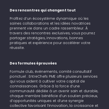
Des rencontres qui changent tout
Profitez d’un écosystème dynamique où les
saines collaborations et les idées novatrices
prennent vie dans un cadre rassembleur. À
travers des rencontres exclusives, vous pourrez
partager stratégies, innovations, bonnes
pratiques et expérience pour accélérer votre
réussite.
Des formules éprouvées
Formule club, événements, comité consultatif
ponctuel : EntreChefs PME offre plusieurs services
qui vous aident à cultiver votre capital de
connaissances. Grâce à la force d’une
communauté dédiée à un avenir sain et durable,
chaque membre bénéficie d’un soutien précieux,
d’opportunités uniques et d’une synergie
collective favorisant l’innovation, la croissance et