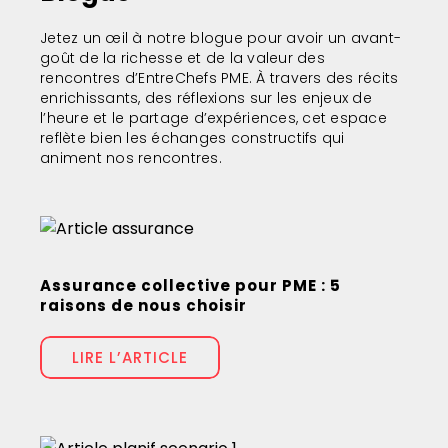
Jetez un œil à notre blogue pour avoir un avant-
goût de la richesse et de la valeur des
rencontres d’EntreChefs PME. À travers des récits
enrichissants, des réflexions sur les enjeux de
l’heure et le partage d’expériences, cet espace
reflète bien les échanges constructifs qui
animent nos rencontres.
Assurance collective pour PME : 5
raisons de nous choisir
LIRE L’ARTICLE