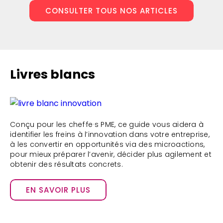
CONSULTER TOUS NOS ARTICLES
Livres blancs
Conçu pour les chef·fe·s PME, ce guide vous aidera à
identifier les freins à l’innovation dans votre entreprise,
à les convertir en opportunités via des microactions,
pour mieux préparer l’avenir, décider plus agilement et
obtenir des résultats concrets.
EN SAVOIR PLUS