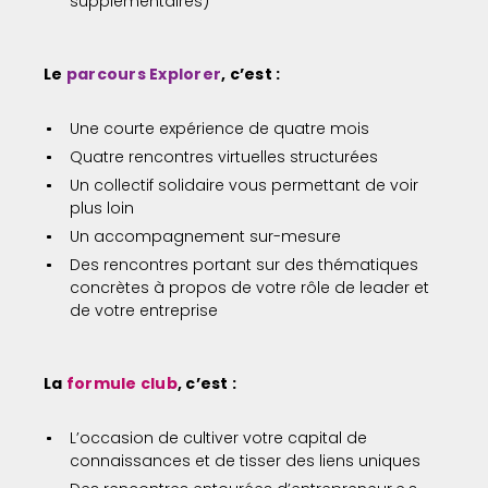
supplémentaires)
Le
parcours Explorer
, c’est :
Une courte expérience de quatre mois
Quatre rencontres virtuelles structurées
Un collectif solidaire vous permettant de voir
plus loin
Un accompagnement sur-mesure
Des rencontres portant sur des thématiques
concrètes à propos de votre rôle de leader et
de votre entreprise
La
formule club
, c’est :
L’occasion de cultiver votre capital de
connaissances et de tisser des liens uniques