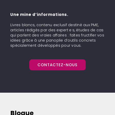
Une mine d’informations.
Livres blancs, contenu exclusif destiné aux PME,
articles rédigés par des expert·e·s, études de cas
qui parlent des vraies affaires : faites fructifier vos
idées grâce à une panoplie d’outils concrets
spécialement développés pour vous.
CONTACTEZ-NOUS
Blogue