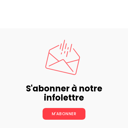
S'abonner à notre
infolettre
M'ABONNER