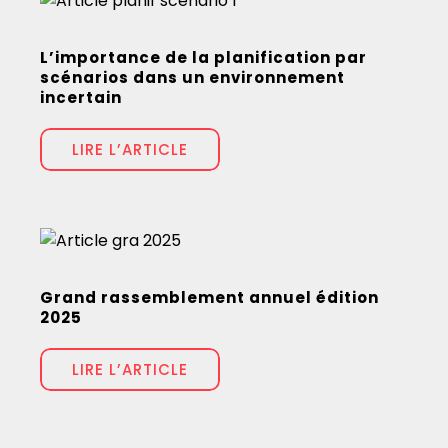
L’importance de la planification par
scénarios dans un environnement
incertain
LIRE L’ARTICLE
Grand rassemblement annuel édition
2025
LIRE L’ARTICLE