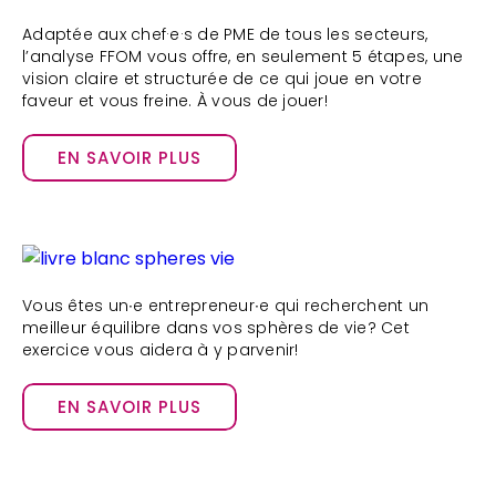
Adaptée aux chef·e·s de PME de tous les secteurs,
l’analyse FFOM vous offre, en seulement 5 étapes, une
vision claire et structurée de ce qui joue en votre
faveur et vous freine. À vous de jouer!
EN SAVOIR PLUS
Vous êtes un∙e entrepreneur∙e qui recherchent un
meilleur équilibre dans vos sphères de vie? Cet
exercice vous aidera à y parvenir!
EN SAVOIR PLUS