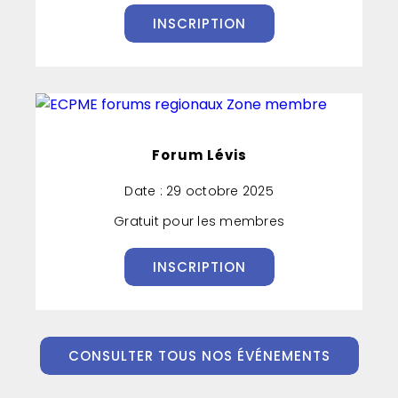
INSCRIPTION
Forum Lévis
Date : 29 octobre 2025
Gratuit pour les membres
INSCRIPTION
CONSULTER TOUS NOS ÉVÉNEMENTS