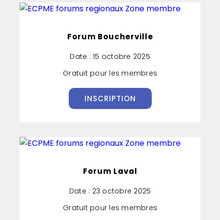
Forum Boucherville
Date : 15 octobre 2025
Gratuit pour les membres
INSCRIPTION
Forum Laval
Date : 23 octobre 2025
Gratuit pour les membres