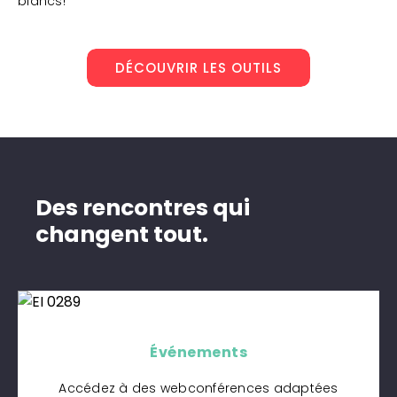
blancs!
DÉCOUVRIR LES OUTILS
Des rencontres qui
changent tout.
Événements
Accédez à des webconférences adaptées