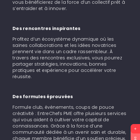
vous bénéficierez de la force d’un collectif prêt à
s’entraider et à innover.
Des rencontres inspirantes
Profitez d’un écosystème dynamique où les
saines collaborations et les idées novatrices
prennent vie dans un cadre rassembleur. À
travers des rencontres exclusives, vous pourrez
partager stratégies, innovations, bonnes
pratiques et expérience pour accélérer votre
réussite.
Des formules éprouvées
Formule club, événements, coups de pouce
créativité : EntreChefs PME offre plusieurs services
qui vous aident à cultiver votre capital de
connaissances. Grâce à la force d’une
communauté dédiée à un avenir sain et durable,
chaque membre bénéficie d’un soutien précieux,