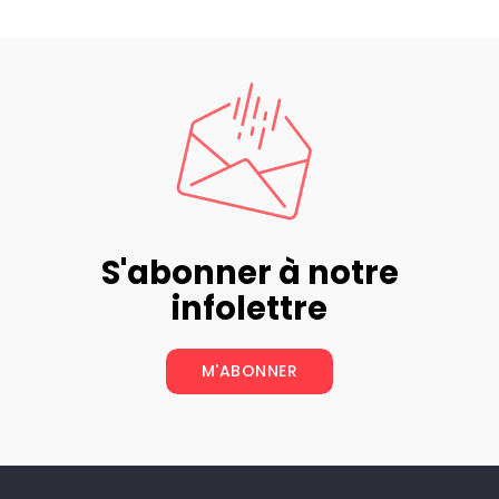
S'abonner à notre
infolettre
M'ABONNER