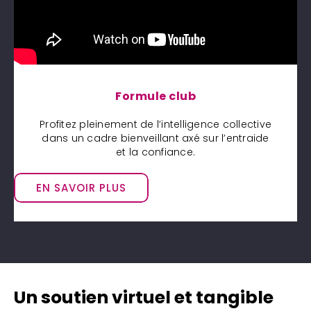
Formule club
Profitez pleinement de l’intelligence collective
dans un cadre bienveillant axé sur l’entraide
et la confiance.
EN SAVOIR PLUS
Un soutien virtuel et tangible