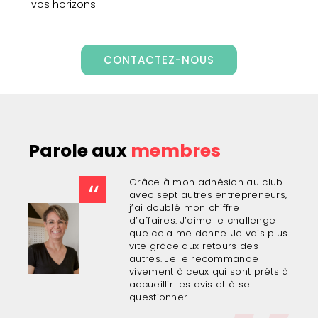
vos horizons
CONTACTEZ-NOUS
Parole aux
membres
Grâce à mon adhésion au club
avec sept autres entrepreneurs,
j’ai doublé mon chiffre
d’affaires. J’aime le challenge
que cela me donne. Je vais plus
vite grâce aux retours des
autres. Je le recommande
vivement à ceux qui sont prêts à
accueillir les avis et à se
questionner.