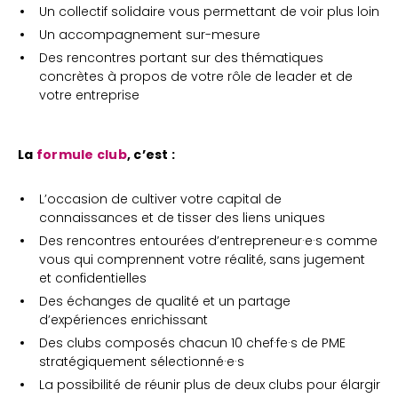
Un collectif solidaire vous permettant de voir plus loin
Un accompagnement sur-mesure
Des rencontres portant sur des thématiques
concrètes à propos de votre rôle de leader et de
votre entreprise
La
formule club
, c’est :
L’occasion de cultiver votre capital de
connaissances et de tisser des liens uniques
Des rencontres entourées d’entrepreneur·e·s comme
vous qui comprennent votre réalité, sans jugement
et confidentielles
Des échanges de qualité et un partage
d’expériences enrichissant
Des clubs composés chacun 10 chef·fe·s de PME
stratégiquement sélectionné·e·s
La possibilité de réunir plus de deux clubs pour élargir