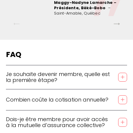
Maggy-Nadyne Lamarche –
Présidente, Béké-Bobo
–
Saint-Amable, Québec
FAQ
Je souhaite devenir membre, quelle est
la première étape?
Combien coûte la cotisation annuelle?
Dois-je être membre pour avoir accès
à la mutuelle d’assurance collective?