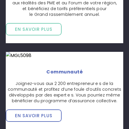
aux réalités des PME et au Forum de votre région,
et bénéficiez de tarifs préférentiels pour
le Grand rassemblement annuel.
EN SAVOIR PLUS
Communauté
Joignez-vous aux 2 200 entrepreneur·e·s de la
communauté et profitez d’une foule d’outils concrets
développés par des expert·e·s. Vous pourriez même
bénéficier du programme d’assurance collective.
EN SAVOIR PLUS