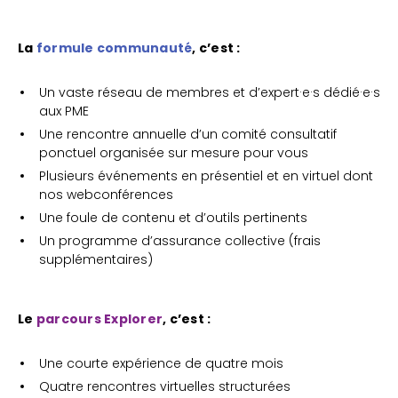
La
formule
communauté
, c’est :
Un vaste réseau de membres et d’expert·e·s dédié·e·s
aux PME
Une rencontre annuelle d’un comité consultatif
ponctuel organisée sur mesure pour vous
Plusieurs événements en présentiel et en virtuel dont
nos webconférences
Une foule de contenu et d’outils pertinents
Un programme d’assurance collective (frais
supplémentaires)
Le
parcours Explorer
, c’est :
Une courte expérience de quatre mois
Quatre rencontres virtuelles structurées