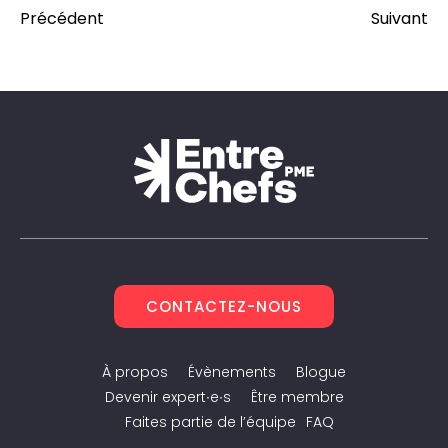
Précédent
Suivant
CONTACTEZ-NOUS
À propos
Évènements
Blogue
Devenir expert∙e∙s
Être membre
Faites partie de l’équipe
FAQ