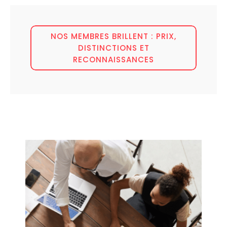
NOS MEMBRES BRILLENT : PRIX,
DISTINCTIONS ET
RECONNAISSANCES