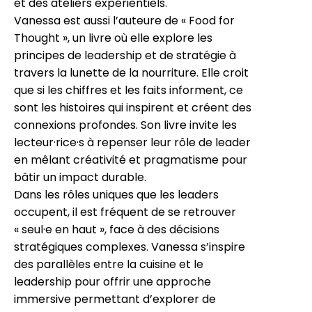
et des ateliers expérientiels.
Vanessa est aussi l’auteure de « Food for
Thought », un livre où elle explore les
principes de leadership et de stratégie à
travers la lunette de la nourriture. Elle croit
que si les chiffres et les faits informent, ce
sont les histoires qui inspirent et créent des
connexions profondes. Son livre invite les
lecteur·rice·s à repenser leur rôle de leader
en mêlant créativité et pragmatisme pour
bâtir un impact durable.
Dans les rôles uniques que les leaders
occupent, il est fréquent de se retrouver
« seul·e en haut », face à des décisions
stratégiques complexes. Vanessa s’inspire
des parallèles entre la cuisine et le
leadership pour offrir une approche
immersive permettant d’explorer de