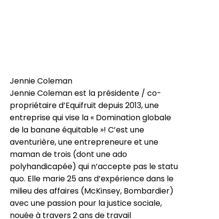
Jennie Coleman
Jennie Coleman est la présidente / co-
propriétaire d’Equifruit depuis 2013, une
entreprise qui vise la « Domination globale
de la banane équitable »! C’est une
aventurière, une entrepreneure et une
maman de trois (dont une ado
polyhandicapée) qui n’accepte pas le statu
quo. Elle marie 25 ans d’expérience dans le
milieu des affaires (McKinsey, Bombardier)
avec une passion pour la justice sociale,
nouée à travers 2 ans de travail