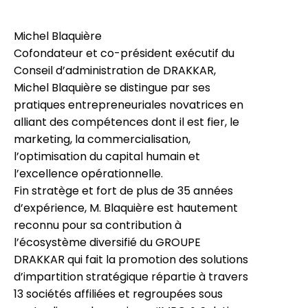
Michel Blaquière
Cofondateur et co-président exécutif du
Conseil d’administration de DRAKKAR,
Michel Blaquière se distingue par ses
pratiques entrepreneuriales novatrices en
alliant des compétences dont il est fier, le
marketing, la commercialisation,
l’optimisation du capital humain et
l’excellence opérationnelle.
Fin stratège et fort de plus de 35 années
d’expérience, M. Blaquière est hautement
reconnu pour sa contribution à
l’écosystème diversifié du GROUPE
DRAKKAR qui fait la promotion des solutions
d’impartition stratégique répartie à travers
13 sociétés affiliées et regroupées sous