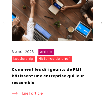
6 Août 2026
Article
Leadership
Histoires de chef
Comment les dirigeants de PME
bâtissent une entreprise qui leur
ressemble
Lire l'article