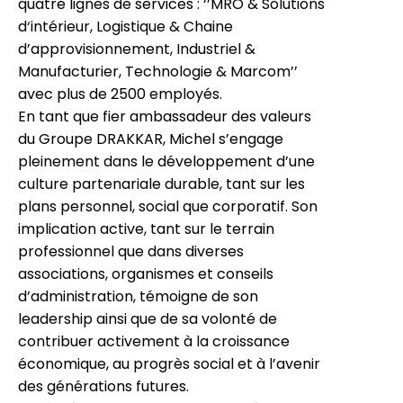
quatre lignes de services : ‘’MRO & Solutions
d‘intérieur, Logistique & Chaine
d’approvisionnement, Industriel &
Manufacturier, Technologie & Marcom’’
avec plus de 2500 employés.
En tant que fier ambassadeur des valeurs
du Groupe DRAKKAR, Michel s’engage
pleinement dans le développement d’une
culture partenariale durable, tant sur les
plans personnel, social que corporatif. Son
implication active, tant sur le terrain
professionnel que dans diverses
associations, organismes et conseils
d’administration, témoigne de son
leadership ainsi que de sa volonté de
contribuer activement à la croissance
économique, au progrès social et à l’avenir
des générations futures.