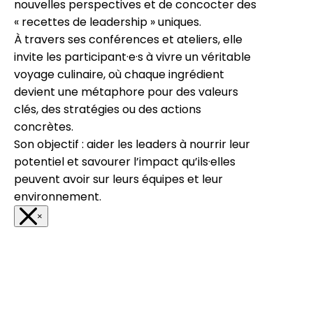
nouvelles perspectives et de concocter des
« recettes de leadership » uniques.
À travers ses conférences et ateliers, elle
invite les participant·e·s à vivre un véritable
voyage culinaire, où chaque ingrédient
devient une métaphore pour des valeurs
clés, des stratégies ou des actions
concrètes.
Son objectif : aider les leaders à nourrir leur
potentiel et savourer l’impact qu’ils·elles
peuvent avoir sur leurs équipes et leur
environnement.
×