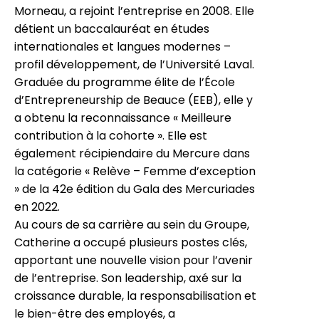
Morneau, a rejoint l’entreprise en 2008. Elle
détient un baccalauréat en études
internationales et langues modernes –
profil développement, de l’Université Laval.
Graduée du programme élite de l’École
d’Entrepreneurship de Beauce (EEB), elle y
a obtenu la reconnaissance « Meilleure
contribution à la cohorte ». Elle est
également récipiendaire du Mercure dans
la catégorie « Relève – Femme d’exception
» de la 42e édition du Gala des Mercuriades
en 2022.
Au cours de sa carrière au sein du Groupe,
Catherine a occupé plusieurs postes clés,
apportant une nouvelle vision pour l’avenir
de l’entreprise. Son leadership, axé sur la
croissance durable, la responsabilisation et
le bien-être des employés, a