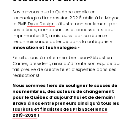
Saviez-vous que le Québec excelle en
technologie d’impression 3D? Établie à Le Moyne,
la PME
Dyze Design
s’illustre non seulement par
ses pièces, composantes et accessoires pour
imprimantes 3D, mais aussi par sa récente
reconnaissance obtenue dans la catégorie «
innovation et technologies
»!
Félicitations à notre membre Jean-Sébastien
Carrier, président, ainsi qu’à toute son équipe qui
fait preuve de créativité et d’expertise dans ses
réalisations!
Nous sommes fiers de souligner le succès de
nos membres, des acteurs de changement
pour le Québec d’aujourd’hui et de demain!
Bravo à nos entrepreneurs ainsi qu’à tous les
lauréats et finalistes des Prix Excellence
2019-2020
!