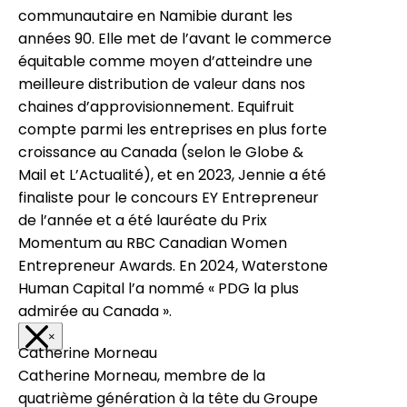
communautaire en Namibie durant les
années 90. Elle met de l’avant le commerce
équitable comme moyen d’atteindre une
meilleure distribution de valeur dans nos
chaines d’approvisionnement. Equifruit
compte parmi les entreprises en plus forte
croissance au Canada (selon le Globe &
Mail et L’Actualité), et en 2023, Jennie a été
finaliste pour le concours EY Entrepreneur
de l’année et a été lauréate du Prix
Momentum au RBC Canadian Women
Entrepreneur Awards. En 2024, Waterstone
Human Capital l’a nommé « PDG la plus
admirée au Canada ».
×
Catherine Morneau
Catherine Morneau, membre de la
quatrième génération à la tête du Groupe