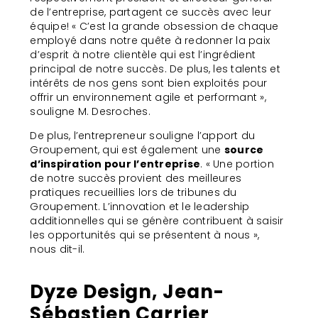
de l’entreprise, partagent ce succès avec leur
équipe! « C’est la grande obsession de chaque
employé dans notre quête à redonner la paix
d’esprit à notre clientèle qui est l’ingrédient
principal de notre succès. De plus, les talents et
intérêts de nos gens sont bien exploités pour
offrir un environnement agile et performant »,
souligne M. Desroches.
De plus, l’entrepreneur souligne l’apport du
Groupement, qui est également une
source
d’inspiration pour l’entreprise
. « Une portion
de notre succès provient des meilleures
pratiques recueillies lors de tribunes du
Groupement. L’innovation et le leadership
additionnelles qui se génère contribuent à saisir
les opportunités qui se présentent à nous »,
nous dit-il.
Dyze Design, Jean-
Sébastien Carrier