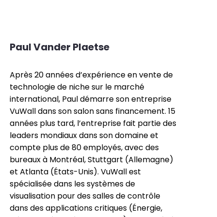
Paul Vander Plaetse
Après 20 années d’expérience en vente de
technologie de niche sur le marché
international, Paul démarre son entreprise
VuWall dans son salon sans financement. 15
années plus tard, l’entreprise fait partie des
leaders mondiaux dans son domaine et
compte plus de 80 employés, avec des
bureaux à Montréal, Stuttgart (Allemagne)
et Atlanta (États-Unis). VuWall est
spécialisée dans les systèmes de
visualisation pour des salles de contrôle
dans des applications critiques (Énergie,