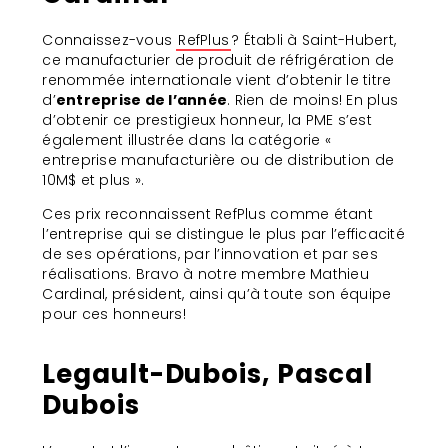
Connaissez-vous
RefPlus
? Établi à Saint-Hubert,
ce manufacturier de produit de réfrigération de
renommée internationale vient d’obtenir le titre
d’
entreprise de l’année
. Rien de moins! En plus
d’obtenir ce prestigieux honneur, la PME s’est
également illustrée dans la catégorie «
entreprise manufacturière ou de distribution de
10M$ et plus ».
Ces prix reconnaissent RefPlus comme étant
l’entreprise qui se distingue le plus par l’efficacité
de ses opérations, par l’innovation et par ses
réalisations. Bravo à notre membre Mathieu
Cardinal, président, ainsi qu’à toute son équipe
pour ces honneurs!
Legault-Dubois, Pascal
Dubois