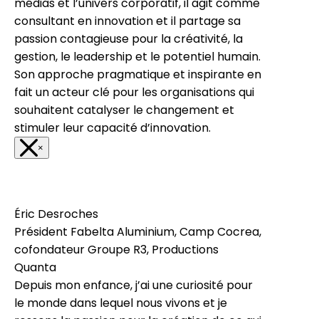
médias et l’univers corporatif, il agit comme
consultant en innovation et il partage sa
passion contagieuse pour la créativité, la
gestion, le leadership et le potentiel humain.
Son approche pragmatique et inspirante en
fait un acteur clé pour les organisations qui
souhaitent catalyser le changement et
stimuler leur capacité d’innovation.
×
Éric Desroches
Président Fabelta Aluminium, Camp Cocrea,
cofondateur Groupe R3, Productions
Quanta
Depuis mon enfance, j’ai une curiosité pour
le monde dans lequel nous vivons et je