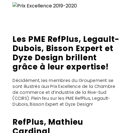
Les PME RefPlus, Legault-
Dubois, Bisson Expert et
Dyze Design brillent
grâce à leur expertise!
Décidément, les membres du Groupement se
sont illustrés aux Prix Excellence de la Chambre
de commerce et d’industrie de la Rive-Sud
(CCIRS). Plein feu sur les PME RefPlus, Legault-
Dubois, Bisson Expert et Dyze Design!
RefPlus, Mathieu
Cardinal