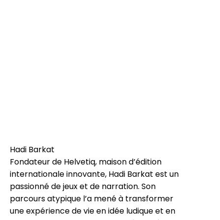
Hadi Barkat
Fondateur de Helvetiq, maison d’édition
internationale innovante, Hadi Barkat est un
passionné de jeux et de narration. Son
parcours atypique l’a mené à transformer
une expérience de vie en idée ludique et en