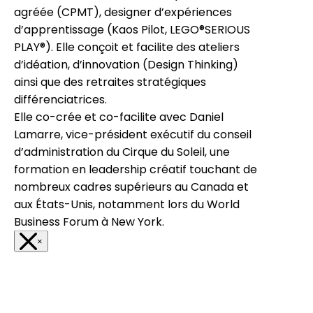
agréée (CPMT), designer d’expériences
d’apprentissage (Kaos Pilot, LEGO®SERIOUS
PLAY®). Elle conçoit et facilite des ateliers
d’idéation, d’innovation (Design Thinking)
ainsi que des retraites stratégiques
différenciatrices.
Elle co-crée et co-facilite avec Daniel
Lamarre, vice-président exécutif du conseil
d’administration du Cirque du Soleil, une
formation en leadership créatif touchant de
nombreux cadres supérieurs au Canada et
aux États-Unis, notamment lors du World
Business Forum à New York.
×