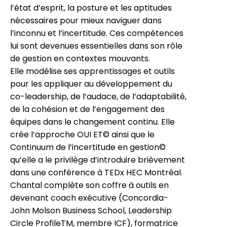
l’état d’esprit, la posture et les aptitudes
nécessaires pour mieux naviguer dans
l’inconnu et l’incertitude. Ces compétences
lui sont devenues essentielles dans son rôle
de gestion en contextes mouvants.
Elle modélise ses apprentissages et outils
pour les appliquer au développement du
co-leadership, de l’audace, de l’adaptabilité,
de la cohésion et de l’engagement des
équipes dans le changement continu. Elle
crée l’approche OUI ET© ainsi que le
Continuum de l’incertitude en gestion©
qu’elle a le privilège d’introduire brièvement
dans une conférence à TEDx HEC Montréal.
Chantal complète son coffre à outils en
devenant coach exécutive (Concordia-
John Molson Business School, Leadership
Circle ProfileTM, membre ICF), formatrice