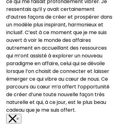
ce qui me faisait profondément vibrer. Je
ressentais qu’il y avait certainement
d’autres façons de créer et prospérer dans
un modèle plus inspirant, harmonieux et
inclusif. C’est à ce moment que je me suis
ouvert à voir le monde des affaires
autrement en accueillant des ressources
qui m’ont assisté à explorer un nouveau
paradigme en affaire, celui qui se dévoile
lorsque l’on choisit de connecter et laisser
émerger ce qui vibre au cœur de nous. Ce
parcours au cœur m’a offert l’opportunité
de créer d’une toute nouvelle façon très
naturelle et qui, à ce jour, est le plus beau
cadeau que je me suis offert.
×