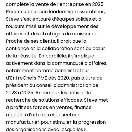
complète la vente de l’entreprise en 2025.
Reconnu pour son leadership rassembleur,
Steve s’est entouré d’équipes solides et a
toujours misé sur le développement des
affaires et des stratégies de croissance.
Proche de ses clients, il croit que la
confiance et la collaboration sont au cœur
de la réussite. En parallèle, il s’implique
activement dans la communauté d’affaires,
notamment comme administrateur
d’EntreChefs PME dès 2020, puis à titre de
président du conseil d’administration de
2023 à 2025. Animé par les défis et la
recherche de solutions efficaces, Steve met
à profit ses forces en ventes, finance,
modèles d’affaires et le secteur
manufacturier pour stimuler la progression
des organisations avec lesquelles il