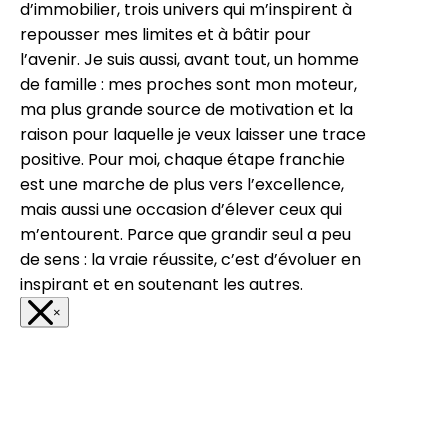
d’immobilier, trois univers qui m’inspirent à
repousser mes limites et à bâtir pour
l’avenir. Je suis aussi, avant tout, un homme
de famille : mes proches sont mon moteur,
ma plus grande source de motivation et la
raison pour laquelle je veux laisser une trace
positive. Pour moi, chaque étape franchie
est une marche de plus vers l’excellence,
mais aussi une occasion d’élever ceux qui
m’entourent. Parce que grandir seul a peu
de sens : la vraie réussite, c’est d’évoluer en
inspirant et en soutenant les autres.
×