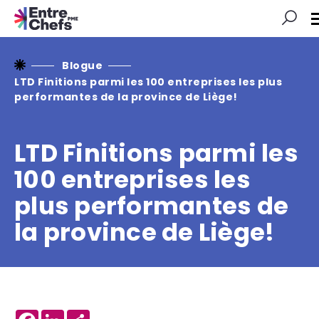
Blogue
LTD Finitions parmi les 100 entreprises les plus
performantes de la province de Liège!
LTD Finitions parmi les
100 entreprises les
plus performantes de
la province de Liège!
Facebook
LinkedIn
Share