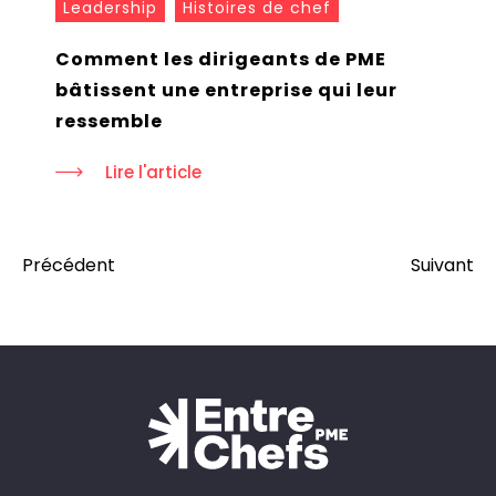
Leadership
Histoires de chef
Comment les dirigeants de PME
bâtissent une entreprise qui leur
ressemble
Lire l'article
Précédent
Suivant