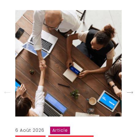
6 Août 2026
Article