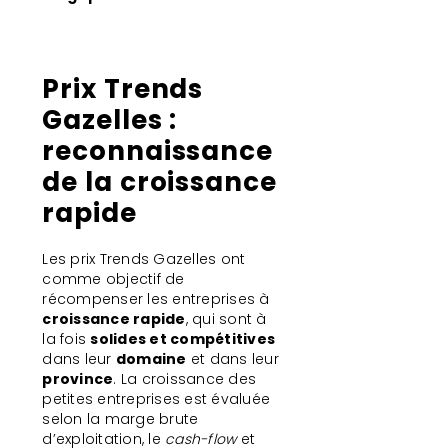
Prix Trends
Gazelles :
reconnaissance
de la croissance
rapide
Les prix Trends Gazelles ont
comme objectif de
récompenser les entreprises à
croissance rapide
, qui sont à
la fois
solides et compétitives
dans leur
domaine
et dans leur
province
. La croissance des
petites entreprises est évaluée
selon la marge brute
d’exploitation, le
cash-flow
et