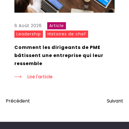
6 Août 2026
Article
Leadership
Histoires de chef
Comment les dirigeants de PME
bâtissent une entreprise qui leur
ressemble
Lire l'article
Précédent
Suivant