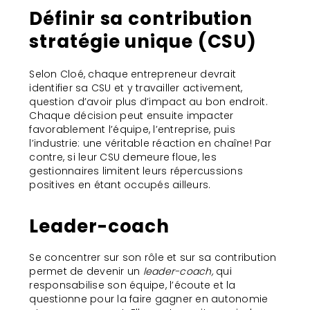
Définir sa contribution
stratégie unique (CSU)
Selon Cloé, chaque entrepreneur devrait
identifier sa CSU et y travailler activement,
question d’avoir plus d’impact au bon endroit.
Chaque décision peut ensuite impacter
favorablement l’équipe, l’entreprise, puis
l’industrie: une véritable réaction en chaîne! Par
contre, si leur CSU demeure floue, les
gestionnaires limitent leurs répercussions
positives en étant occupés ailleurs.
Leader-coach
Se concentrer sur son rôle et sur sa contribution
permet de devenir un
leader-coach,
qui
responsabilise son équipe, l’écoute et la
questionne pour la faire gagner en autonomie