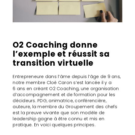
O2 Coaching donne
l’exemple et réussit sa
transition virtuelle
Entrepreneure dans l’âme depuis l’âge de 9 ans,
notre membre Cloé Caron s’est lancée il y a
6 ans en créant O2 Coaching, une organisation
d’accompagnement et de formation pour les
décideurs. PDG, animatrice, conférencière,
auteure, la membre du Groupement des chefs
est la preuve vivante que son modèle de
leadership gagne à être connu et mis en
pratique. En voici quelques principes.