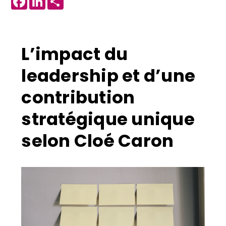
L’impact du
leadership et d’une
contribution
stratégique unique
selon Cloé Caron