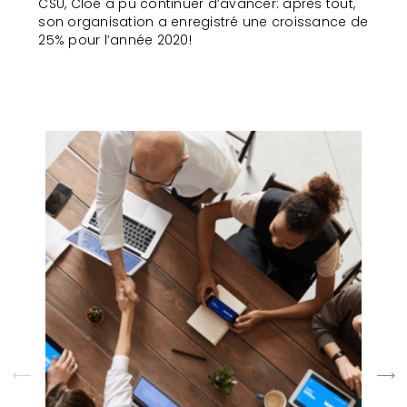
CSU, Cloé a pu continuer d’avancer: après tout,
son organisation a enregistré une croissance de
25% pour l’année 2020!