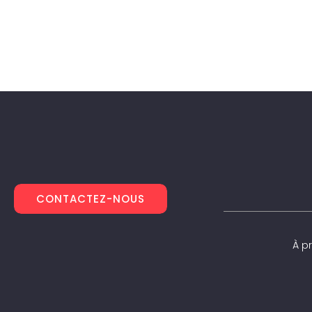
CONTACTEZ-NOUS
À p