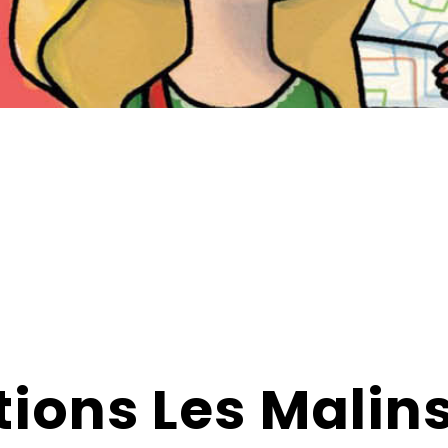
tions Les Malin