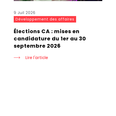
9 Juil 2026
Développement des affaires
Élections CA : mises en
candidature du 1er au 30
septembre 2026
Lire l'article