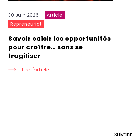
30 Juin 2026
Article
Repreneuriat
Savoir saisir les opportunités
pour croître… sans se
fragiliser
Lire l'article
Suivant