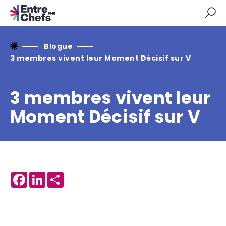
Blogue
3 membres vivent leur Moment Décisif sur V
3 membres vivent leur
Moment Décisif sur V
Facebook
LinkedIn
Share