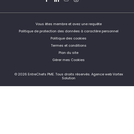
Vous êtes membre et avez une requête
Politique de protection des données à caractère personnel
Politique des cookies
Termes et conditions
Plan du site
Gérer mes Cookies
© 2026 EntreChefs PME.
Tous droits réservés.
Agence web Vortex
Solution