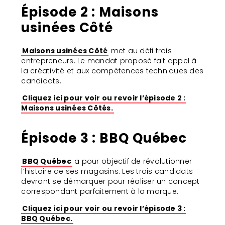
Épisode 2 : Maisons
usinées Côté
Maisons usinées Côté
met au défi trois
entrepreneurs. Le mandat proposé fait appel à
la créativité et aux compétences techniques des
candidats.
Cliquez ici pour voir ou revoir l’épisode 2 :
Maisons usinées Côtés.
Épisode 3 : BBQ Québec
BBQ Québec
a pour objectif de révolutionner
l’histoire de ses magasins. Les trois candidats
devront se démarquer pour réaliser un concept
correspondant parfaitement à la marque.
Cliquez ici pour voir ou revoir l’épisode 3 :
BBQ Québec.