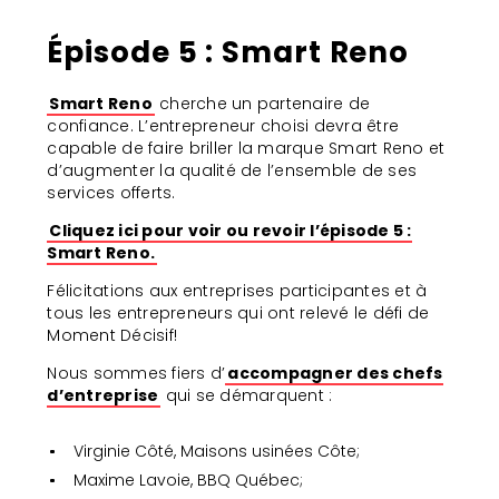
Épisode 5 : Smart Reno
Smart Reno
cherche un partenaire de
confiance. L’entrepreneur choisi devra être
capable de faire briller la marque Smart Reno et
d’augmenter la qualité de l’ensemble de ses
services offerts.
Cliquez ici pour voir ou revoir l’épisode 5 :
Smart Reno.
Félicitations aux entreprises participantes et à
tous les entrepreneurs qui ont relevé le défi de
Moment Décisif!
Nous sommes fiers d’
accompagner des chefs
d’entreprise
qui se démarquent :
Virginie Côté, Maisons usinées Côte;
Maxime Lavoie, BBQ Québec;