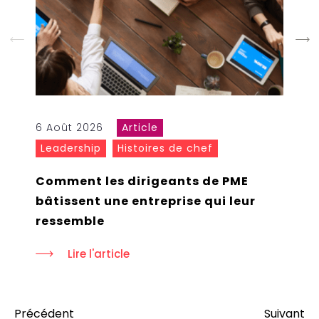
6 Août 2026
Article
Leadership
Histoires de chef
Comment les dirigeants de PME
bâtissent une entreprise qui leur
ressemble
Lire l'article
Précédent
Suivant