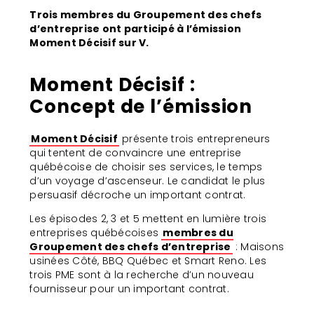
Trois membres du Groupement des chefs
d’entreprise ont participé à l’émission
Moment Décisif sur V.
Moment Décisif :
Concept de l’émission
Moment Décisif
présente trois entrepreneurs
qui tentent de convaincre une entreprise
québécoise de choisir ses services, le temps
d’un voyage d’ascenseur. Le candidat le plus
persuasif décroche un important contrat.
Les épisodes 2, 3 et 5 mettent en lumière trois
entreprises québécoises
membres du
Groupement des chefs d’entreprise
: Maisons
usinées Côté, BBQ Québec et Smart Reno. Les
trois PME sont à la recherche d’un nouveau
fournisseur pour un important contrat.