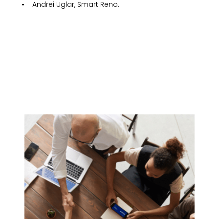
Andrei Uglar, Smart Reno.