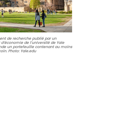
nt de recherche publié par un
 d’économie de l’université de Yale
e un portefeuille contenant au moins
coin. Photo: Yale.edu