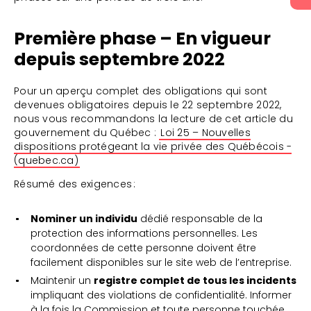
Première phase – En vigueur
depuis septembre 2022
Pour un aperçu complet des obligations qui sont
devenues obligatoires depuis le 22 septembre 2022,
nous vous recommandons la lecture de cet article du
gouvernement du Québec :
Loi 25 – Nouvelles
dispositions protégeant la vie privée des Québécois -
(quebec.ca)
Résumé des exigences :
Nominer un individu
dédié responsable de la
protection des informations personnelles. Les
coordonnées de cette personne doivent être
facilement disponibles sur le site web de l’entreprise.
Maintenir un
registre complet de tous les incidents
impliquant des violations de confidentialité. Informer
à la fois la Commission et toute personne touchée