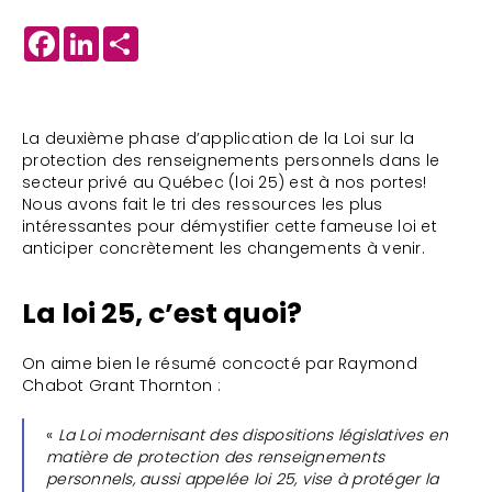
Facebook
LinkedIn
Share
La deuxième phase d’application de la Loi sur la
protection des renseignements personnels dans le
secteur privé au Québec (loi 25) est à nos portes!
Nous avons fait le tri des ressources les plus
intéressantes pour démystifier cette fameuse loi et
anticiper concrètement les changements à venir.
La loi 25, c’est quoi?
On aime bien le résumé concocté par Raymond
Chabot Grant Thornton :
«
La Loi modernisant des dispositions législatives en
matière de protection des renseignements
personnels, aussi appelée loi 25, vise à protéger la