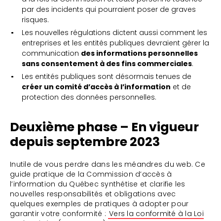
par des incidents qui pourraient poser de graves
risques.
Les nouvelles régulations dictent aussi comment les
entreprises et les entités publiques devraient gérer la
communication
des informations personnelles
sans consentement à des fins commerciales
.
Les entités publiques sont désormais tenues de
créer un comité d’accès à l’information
et de
protection des données personnelles.
Deuxième phase – En vigueur
depuis septembre 2023
Inutile de vous perdre dans les méandres du web. Ce
guide pratique de la Commission d’accès à
l’information du Québec synthétise et clarifie les
nouvelles responsabilités et obligations avec
quelques exemples de pratiques à adopter pour
garantir votre conformité :
Vers la conformité à la Loi