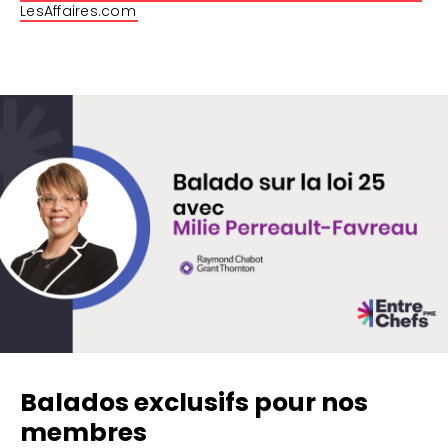
LesAffaires.com
Balados exclusifs pour nos
membres