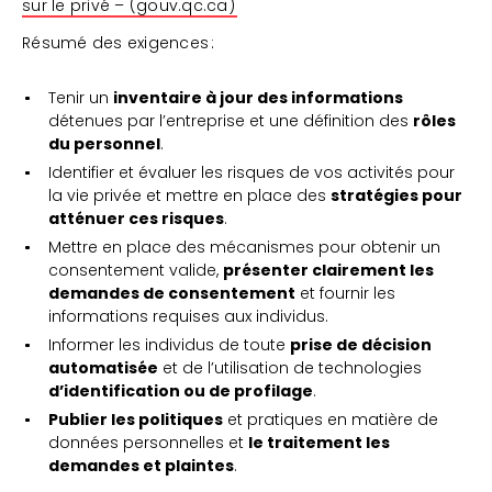
sur le privé – (gouv.qc.ca)
Résumé des exigences :
Tenir un
inventaire à jour des informations
détenues par l’entreprise et une définition des
rôles
du personnel
.
Identifier et évaluer les risques de vos activités pour
la vie privée et mettre en place des
stratégies pour
atténuer ces risques
.
Mettre en place des mécanismes pour obtenir un
consentement valide,
présenter clairement les
demandes de consentement
et fournir les
informations requises aux individus.
Informer les individus de toute
prise de décision
automatisée
et de l’utilisation de technologies
d’identification ou de profilage
.
Publier les politiques
et pratiques en matière de
données personnelles et
le traitement les
demandes et plaintes
.