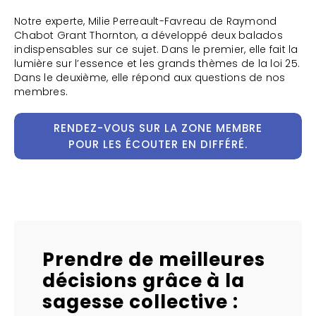
Notre experte, Milie Perreault-Favreau de Raymond
Chabot Grant Thornton, a développé deux balados
indispensables sur ce sujet. Dans le premier, elle fait la
lumière sur l’essence et les grands thèmes de la loi 25.
Dans le deuxième, elle répond aux questions de nos
membres.
RENDEZ-VOUS SUR LA ZONE MEMBRE
POUR LES ÉCOUTER EN DIFFÉRÉ.
Prendre de meilleures
décisions grâce à la
sagesse collective :