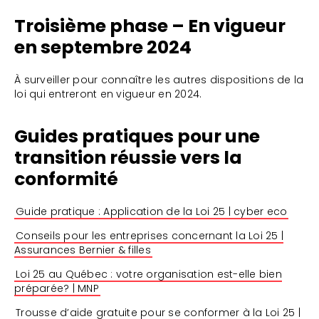
Troisième phase – En vigueur
en septembre 2024
À surveiller pour connaître les autres dispositions de la
loi qui entreront en vigueur en 2024.
Guides pratiques pour une
transition réussie vers la
conformité
Guide pratique : Application de la Loi 25 | cyber eco
Conseils pour les entreprises concernant la Loi 25 |
Assurances Bernier & filles
Loi 25 au Québec : votre organisation est-elle bien
préparée? | MNP
Trousse d’aide gratuite pour se conformer à la Loi 25 |