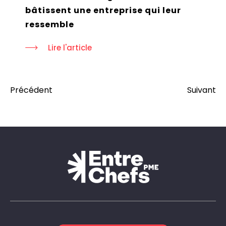
bâtissent une entreprise qui leur
ressemble
Lire l'article
Précédent
Suivant