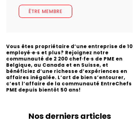
ÊTRE MEMBRE
Vous êtes propriétaire d’une entreprise de 10
employé·e·s et plus? Rejoignez notre
communauté de 2 200 chef·fe·s de PME en
Belgique, au Canada et en Suisse, et
bénéficiez d’une richesse d’expériences en
affaires inégalée. L’art de bien s’entourer,
c’est l’affaire de la communauté EntreChefs
PME depuis bientôt 50 ans!
Nos derniers articles