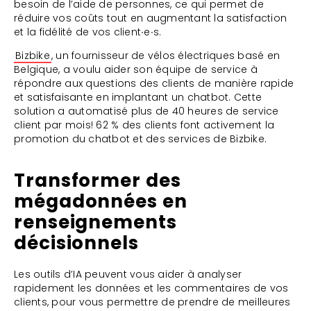
besoin de l’aide de personnes, ce qui permet de
réduire vos coûts tout en augmentant la satisfaction
et la fidélité de vos client∙e∙s.
Bizbike
, un fournisseur de vélos électriques basé en
Belgique, a voulu aider son équipe de service à
répondre aux questions des clients de manière rapide
et satisfaisante en implantant un chatbot. Cette
solution a automatisé plus de 40 heures de service
client par mois! 62 % des clients font activement la
promotion du chatbot et des services de Bizbike.
Transformer des
mégadonnées en
renseignements
décisionnels
Les outils d’IA peuvent vous aider à analyser
rapidement les données et les commentaires de vos
clients, pour vous permettre de prendre de meilleures