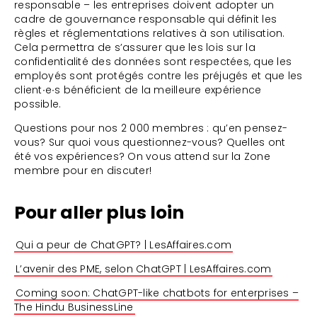
responsable – les entreprises doivent adopter un
cadre de gouvernance responsable qui définit les
règles et réglementations relatives à son utilisation.
Cela permettra de s’assurer que les lois sur la
confidentialité des données sont respectées, que les
employés sont protégés contre les préjugés et que les
client∙e∙s bénéficient de la meilleure expérience
possible.
Questions pour nos 2 000 membres : qu’en pensez-
vous? Sur quoi vous questionnez-vous? Quelles ont
été vos expériences? On vous attend sur la Zone
membre pour en discuter!
Pour aller plus loin
Qui a peur de ChatGPT? | LesAffaires.com
L’avenir des PME, selon ChatGPT | LesAffaires.com
Coming soon: ChatGPT-like chatbots for enterprises –
The Hindu BusinessLine