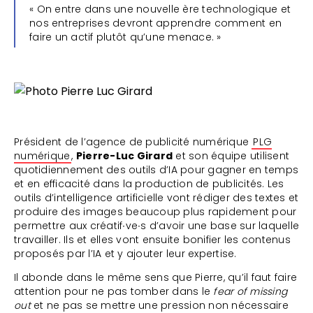
« On entre dans une nouvelle ère technologique et
nos entreprises devront apprendre comment en
faire un actif plutôt qu’une menace. »
Président de l’agence de publicité numérique
PLG
numérique
,
Pierre-Luc Girard
et son équipe utilisent
quotidiennement des outils d’IA pour gagner en temps
et en efficacité dans la production de publicités. Les
outils d’intelligence artificielle vont rédiger des textes et
produire des images beaucoup plus rapidement pour
permettre aux créatif∙ve∙s d’avoir une base sur laquelle
travailler. Ils et elles vont ensuite bonifier les contenus
proposés par l’IA et y ajouter leur expertise.
Il abonde dans le même sens que Pierre, qu’il faut faire
attention pour ne pas tomber dans le
fear of missing
out
et ne pas se mettre une pression non nécessaire