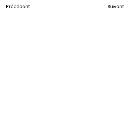
Précédent
Suivant