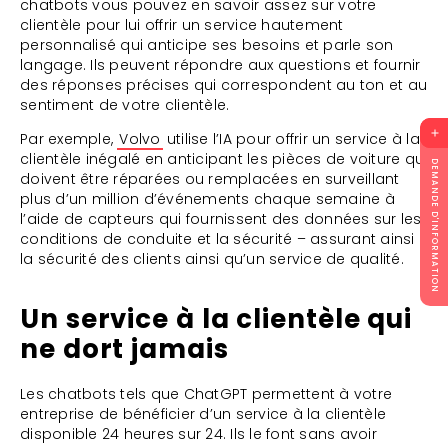
chatbots vous pouvez en savoir assez sur votre
clientèle pour lui offrir un service hautement
personnalisé qui anticipe ses besoins et parle son
langage. Ils peuvent répondre aux questions et fournir
des réponses précises qui correspondent au ton et au
sentiment de votre clientèle.
Par exemple,
Volvo
utilise l’IA pour offrir un service à la
clientèle inégalé en anticipant les pièces de voiture qui
DEMANDE D'INFORMATION
doivent être réparées ou remplacées en surveillant
plus d’un million d’événements chaque semaine à
l’aide de capteurs qui fournissent des données sur les
conditions de conduite et la sécurité – assurant ainsi
la sécurité des clients ainsi qu’un service de qualité.
Un service à la clientèle qui
ne dort jamais
Les chatbots tels que ChatGPT permettent à votre
entreprise de bénéficier d’un service à la clientèle
disponible 24 heures sur 24. Ils le font sans avoir