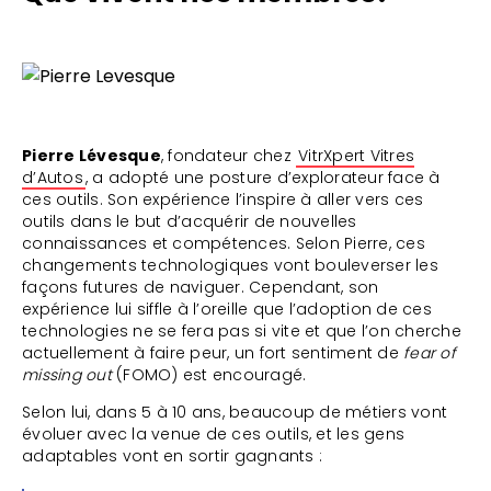
Pierre Lévesque
, fondateur chez
VitrXpert Vitres
d’Autos
, a adopté une posture d’explorateur face à
ces outils. Son expérience l’inspire à aller vers ces
outils dans le but d’acquérir de nouvelles
connaissances et compétences. Selon Pierre, ces
changements technologiques vont bouleverser les
façons futures de naviguer. Cependant, son
expérience lui siffle à l’oreille que l’adoption de ces
technologies ne se fera pas si vite et que l’on cherche
actuellement à faire peur, un fort sentiment de
fear of
missing out
(FOMO) est encouragé.
Selon lui, dans 5 à 10 ans, beaucoup de métiers vont
évoluer avec la venue de ces outils, et les gens
adaptables vont en sortir gagnants :