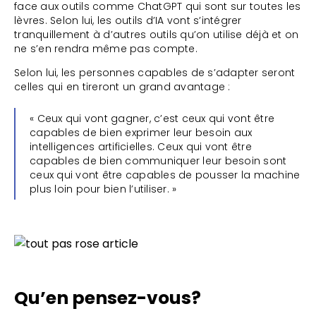
face aux outils comme ChatGPT qui sont sur toutes les
lèvres. Selon lui, les outils d’IA vont s’intégrer
tranquillement à d’autres outils qu’on utilise déjà et on
ne s’en rendra même pas compte.
Selon lui, les personnes capables de s’adapter seront
celles qui en tireront un grand avantage :
« Ceux qui vont gagner, c’est ceux qui vont être
capables de bien exprimer leur besoin aux
intelligences artificielles. Ceux qui vont être
capables de bien communiquer leur besoin sont
ceux qui vont être capables de pousser la machine
plus loin pour bien l’utiliser. »
Qu’en pensez-vous?