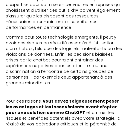
d’expertise pour sa mise en œuvre. Les entreprises qui
choisissent d’utiliser des outils d’IA doivent également
s’assurer qu’elles disposent des ressources
nécessaires pour maintenir et surveiller ses
performances en permanence.
Comme pour toute technologie émergente, il peut y
avoir des risques de sécurité associés à l’utilisation
d’un chatbot, tels que des logiciels malveillants ou des
violations de données. Enfin, les décisions biaisées
prises par le chatbot pourraient entraîner des
expériences négatives pour les client∙e∙s ou une
discrimination à l’encontre de certains groupes de
personnes – par exemple ceux appartenant à des
groupes minoritaires.
Pour ces raisons,
vous devez soigneusement peser
les avantages et les inconvénients avant d’opter
pour une solution comme ChatGPT
et arrimer les
risques et bénéfices potentiels avec votre stratégie, la
réalité de vos opérations critiques et la pérennité de