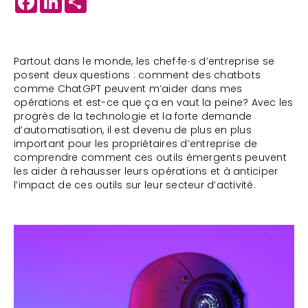
Partout dans le monde, les chef∙fe∙s d’entreprise se
posent deux questions : comment des chatbots
comme ChatGPT peuvent m’aider dans mes
opérations et est-ce que ça en vaut la peine? Avec les
progrès de la technologie et la forte demande
d’automatisation, il est devenu de plus en plus
important pour les propriétaires d’entreprise de
comprendre comment ces outils émergents peuvent
les aider à rehausser leurs opérations et à anticiper
l’impact de ces outils sur leur secteur d’activité.