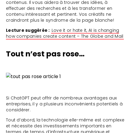
contenus. Il vous aidera à trouver des idées, à
effectuer des recherches et à les transformer en
contenu intéressant et pertinent. Vos créatifs ne
craindront plus le syndrome de la page blanche!
Lecture suggérée :
Love it or hate it, AI is changing
how companies create content – The Globe and Mail
Tout n’est pas rose…
Si ChatGPT peut offrir de nombreux avantages aux
entreprises, il y a plusieurs inconvénients potentiels à
considérer.
Tout d’abord, la technologie elle-même est complexe
et nécessite des investissements importants en
termes de temps, d’infrastructure numérique et