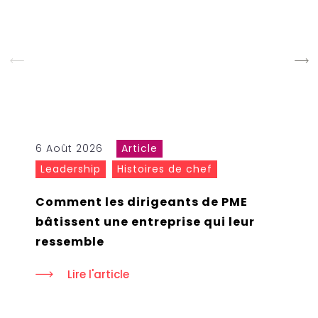
6 Août 2026
Article
Leadership
Histoires de chef
Comment les dirigeants de PME
bâtissent une entreprise qui leur
ressemble
Lire l'article