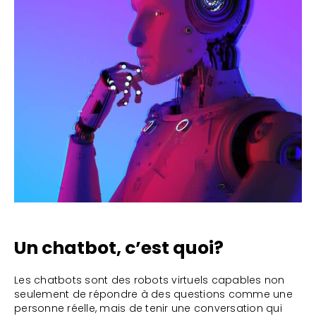
Un chatbot, c’est quoi?
Les chatbots sont des robots virtuels capables non
seulement de répondre à des questions comme une
personne réelle, mais de tenir une conversation qui