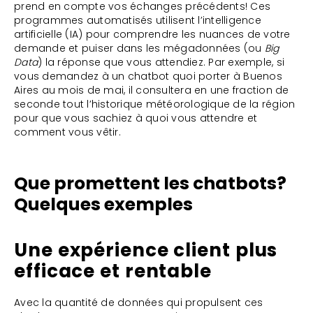
prend en compte vos échanges précédents! Ces
programmes automatisés utilisent l’intelligence
artificielle (IA) pour comprendre les nuances de votre
demande et puiser dans les mégadonnées (ou
Big
Data
) la réponse que vous attendiez. Par exemple, si
vous demandez à un chatbot quoi porter à Buenos
Aires au mois de mai, il consultera en une fraction de
seconde tout l’historique météorologique de la région
pour que vous sachiez à quoi vous attendre et
comment vous vêtir.
Que promettent les chatbots?
Quelques exemples
Une expérience client plus
efficace et rentable
Avec la quantité de données qui propulsent ces