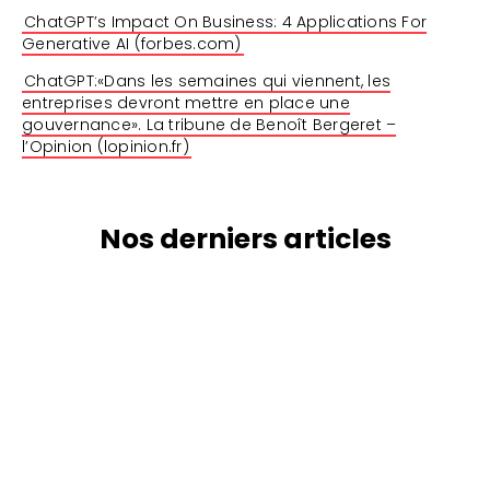
ChatGPT’s Impact On Business: 4 Applications For
Generative AI (forbes.com)
ChatGPT:«Dans les semaines qui viennent, les
entreprises devront mettre en place une
gouvernance». La tribune de Benoît Bergeret –
l’Opinion (lopinion.fr)
Nos derniers articles