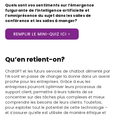
Quels sont vos sentiments sur l’émergence
fulgurante de l’intelligence artificielle et
l’omniprésence du sujet dans les salles de
conférence et les salles à manger?
REMPLIR LE MINI-QUIZ ICI >
Qu’en retient-on?
ChatGPT et les futurs services de chatbot alimenté par
l’IA sont en passe de changer la donne dans un avenir
proche pour les entreprises. Grâce à eux, les
entreprises pourront optimiser leurs processus de
support client, permettre à leurs talents de se
concentrer sur des tâches plus complexes et mieux
comprendre les besoins de leurs clients. Toutefois,
pour exploiter tout le potentiel de cette technologie –
et s’assurer qu’elle est utilisée de manière éthique et