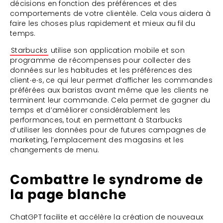
décisions en fonction des préférences et des
comportements de votre clientèle. Cela vous aidera à
faire les choses plus rapidement et mieux au fil du
temps.
Starbucks
utilise son application mobile et son
programme de récompenses pour collecter des
données sur les habitudes et les préférences des
client∙e∙s, ce qui leur permet d’afficher les commandes
préférées aux baristas avant même que les clients ne
terminent leur commande. Cela permet de gagner du
temps et d’améliorer considérablement les
performances, tout en permettant à Starbucks
d’utiliser les données pour de futures campagnes de
marketing, l’emplacement des magasins et les
changements de menu.
Combattre le syndrome de
la page blanche
ChatGPT facilite et accélère la création de nouveaux