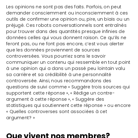
Les opinions ne sont pas des faits. Parfois, on peut
demander consciemment ou inconsciemment à ces
outils de confirmer une opinion ou, pire, un biais ou un
préjugé. Ces robots conversationnels sont entraînés
pour trouver dans des quantités presque infinies de
données celles qui vous donnent raison. Ce qu’ils ne
feront pas, ou ne font pas encore, c’est vous alerter
que les données proviennent de sources
controversées. Vous pourriez sans le savoir
communiquer un contenu qui ressemble en tout point
à une opinion qui a dans un passé peu lointain valu
sa carrière et sa crédibilité à une personnalité
controversée. Ainsi, nous recommandons des
questions de suivi comme « Suggère trois sources qui
supportent cette réponse », « Rédige un contre-
argument à cette réponse », « Suggère des
statistiques qui soutiennent cette réponse » ou encore
« Quelles controverses sont associées à cet
argument? »
Que vivent nos membres?