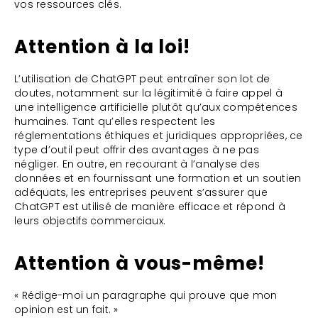
vos ressources clés.
Attention à la loi!
L’utilisation de ChatGPT peut entraîner son lot de
doutes, notamment sur la légitimité à faire appel à
une intelligence artificielle plutôt qu’aux compétences
humaines. Tant qu’elles respectent les
réglementations éthiques et juridiques appropriées, ce
type d’outil peut offrir des avantages à ne pas
négliger. En outre, en recourant à l’analyse des
données et en fournissant une formation et un soutien
adéquats, les entreprises peuvent s’assurer que
ChatGPT est utilisé de manière efficace et répond à
leurs objectifs commerciaux.
Attention à vous-même!
« Rédige-moi un paragraphe qui prouve que mon
opinion est un fait. »