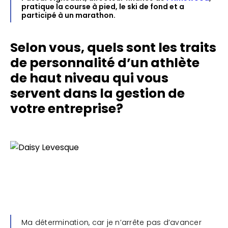
pratique la course à pied, le ski de fond et a
participé à un marathon.
Selon vous, quels sont les traits
de personnalité d’un athlète
de haut niveau qui vous
servent dans la gestion de
votre entreprise?
Ma détermination, car je n’arrête pas d’avancer