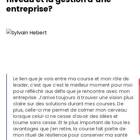
entreprise?
Le lien que je vois entre ma course et mon rôle de
leader, c’est que c’est le meilleur moment pour moi
pour réfléchir aux défis que je rencontre avec mon
entreprise. J’arrive toujours à trouver une vision plus
claire sur des solutions durant mes courses. De
plus, celle-ci me permet de calmer mon cerveau
lorsque celui-ci ne cesse d’avoir des idées et
tourne sans cesse. Et le plus important de tous les
avantages que j’en retire, la course fait partie de
mon rituel de résilience pour conserver ma santé