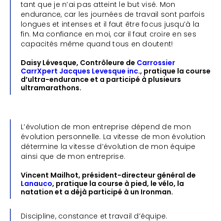
tant que je n’ai pas atteint le but visé. Mon
endurance, car les journées de travail sont parfois
longues et intenses et il faut être focus jusqu’à la
fin. Ma confiance en moi, car il faut croire en ses
capacités même quand tous en doutent!
Daisy Lévesque, Contrôleure de
Carrossier
CarrXpert Jacques Levesque inc
., pratique la course
d’ultra-endurance et a participé à plusieurs
ultramarathons.
L’évolution de mon entreprise dépend de mon
évolution personnelle. La vitesse de mon évolution
détermine la vitesse d’évolution de mon équipe
ainsi que de mon entreprise.
Vincent Mailhot, président-directeur général de
Lanauco
, pratique la course à pied, le vélo, la
natation et a déjà participé à un Ironman.
Discipline, constance et travail d’équipe.