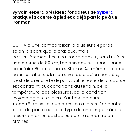
mentale.
Sylvain Hébert, président fondateur de
Sylbert
,
pratique la course à pied et a déjà participé à un
Ironman.
Oui il y a une comparaison à plusieurs égards,
selon le sport que je pratique, mais
particulièrement les ultra-marathons. Quand tu fais
une course de 80 km, ton cerveau est conditionné
pour faire 80 km et non « 81 km ». Au même titre que
dans les affaires, la seule variable qu’on contrôle,
c’est de prendre le départ, tout le reste de la course
est contraint aux conditions du terrain, de la
température, des blessures, de la condition
psychologique et bien d’autres facteurs
incontrôlables, tel que dans les affaires. Par contre,
le fait de participer à ce type de challenge m’incite
à surmonter les obstacles que je rencontre en
affaires.