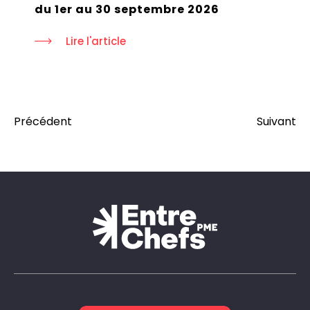
du 1er au 30 septembre 2026
Lire l'article
Précédent
Suivant