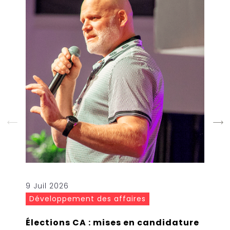
9 Juil 2026
Développement des affaires
Élections CA : mises en candidature