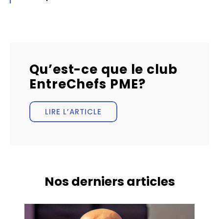
Qu’est-ce que le club
EntreChefs PME?
LIRE L’ARTICLE
Nos derniers articles