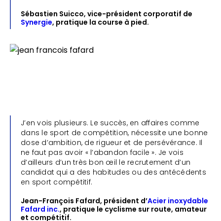
Sébastien Suicco, vice-président corporatif de
Synergie
, pratique la course à pied.
J’en vois plusieurs. Le succès, en affaires comme
dans le sport de compétition, nécessite une bonne
dose d’ambition, de rigueur et de persévérance. Il
ne faut pas avoir « l’abandon facile ». Je vois
d’ailleurs d’un très bon œil le recrutement d’un
candidat qui a des habitudes ou des antécédents
en sport compétitif.
Jean-François Fafard, président d’
Acier inoxydable
Fafard inc.
, pratique le cyclisme sur route, amateur
et compétitif.