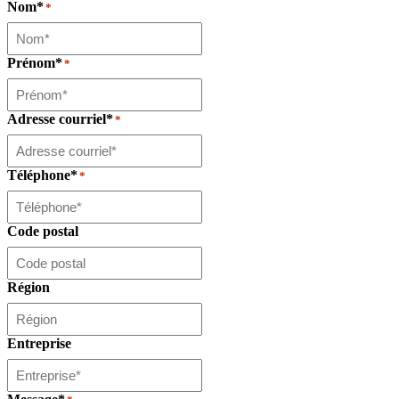
Nom*
*
Prénom*
*
Adresse courriel*
*
Téléphone*
*
Code postal
Région
Entreprise