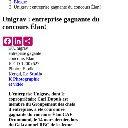
Blogue
Unigrav : entreprise gagnante du concours Élan!
Unigrav : entreprise gagnante du
concours Élan!
Facebook
LinkedIn
Share
Photo : Élodie
Kergal,
Le Studio
K Photographie
et vidéo
L’entreprise Unigrav, dont le
copropriétaire Carl Dupuis est
membre du Groupement des chefs
d’entreprise, a été couronnée
gagnante du concours Élan CAE
Drummond, le 14 mars dernier, lors
du Gala annuel RBC de la Jeune