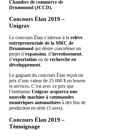
Chambre de commerce de
Drummond (JCCD).
Concours Élan 2019 –
Unigrav
Le concours Élan s’adresse à la
relève
entrepreneuriale de la MRC de
Drummond
qui désire concrétiser un
projet d’
expansion
, d’
investissement
,
d’
exportation
ou de
recherche en
développement
.
Le gagnant du concours Élan reçoit un
prix d’une valeur de 25 000 $ en bourse
et services. C’est avec ce prix que
l’entreprise
Unigrav acquerra une
nouvelle machine à commandes
numériques automatisées
à des fins de
production en série (3 axes).
Concours Élan 2019 –
Témoignage