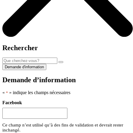
Rechercher
Demande d'information
Demande d’information
«
» indique les champs nécessaires
*
Facebook
Ce champ n’est utilisé qu’à des fins de validation et devrait rester
inchangé.