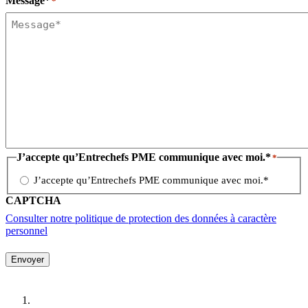
Message*
*
J’accepte qu’Entrechefs PME communique avec moi.*
*
J’accepte qu’Entrechefs PME communique avec moi.*
CAPTCHA
Consulter notre politique de protection des données à caractère
personnel
Envoyer