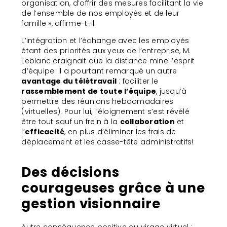
organisation, d’offrir des mesures facilitant la vie
de l’ensemble de nos employés et de leur
famille », affirme-t-il.
L’intégration et l’échange avec les employés
étant des priorités aux yeux de l’entreprise, M.
Leblanc craignait que la distance mine l’esprit
d’équipe. Il a pourtant remarqué un autre
avantage du télétravail
: faciliter le
rassemblement de toute l’équipe
, jusqu’à
permettre des réunions hebdomadaires
(virtuelles). Pour lui, l’éloignement s’est révélé
être tout sauf un frein à la
collaboration
et
l’
efficacité
, en plus d’éliminer les frais de
déplacement et les casse-tête administratifs!
Des décisions
courageuses grâce à une
gestion visionnaire