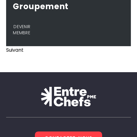
Groupement
DEVENIR
MEMBRE
Suivant