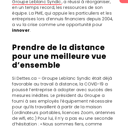
Groupe Leblanc Syndic
, a réussi à réorganiser,
en un temps record, les ressources de son
équipe. La PME, qui appuie les particuliers et les
entreprises lors d’ennuis financiers depuis 2004,
a vu la crise comme une opportunité pour
innover
.
Prendre de la distance
pour une meilleure vue
d’ensemble
Si Dettes.ca – Groupe Leblanc Syndic était déjà
favorable au travail à distance, la COVID-19 a
poussé l’entreprise à adopter avec succès des
mesures inédites. Le président du Groupe a
fourni à ses employés l’équipement nécessaire
pour qu’ils travaillent à partir de la maison
(ordinateurs portables, licences Zoom, antennes
de wifi, etc.) Pour lui, il n’y a pas eu une seconde
d’hésitation : « Nous sommes fiers, comme