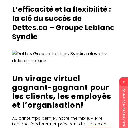
L’efficacité et la flexibilité :
la clé du succès de
Dettes.ca – Groupe Leblanc
Syndic
Un virage virtuel
gagnant-gagnant pour
DEMANDE D'INFORMATION
les clients, les employés
et l’organisation!
Au printemps dernier, notre membre, Pierre
Leblanc, fondateur et président de
Dettes.ca –