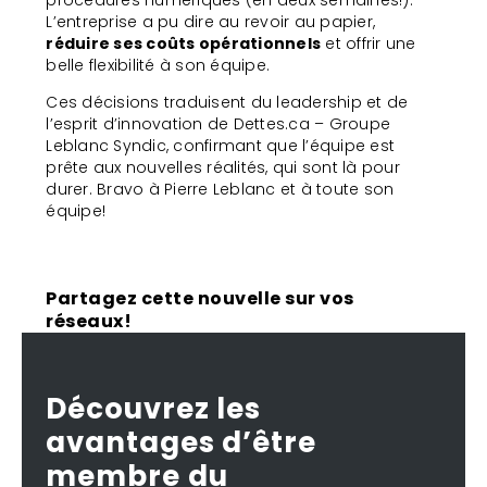
procédures numériques (en deux semaines!).
L’entreprise a pu dire au revoir au papier,
réduire ses coûts opérationnels
et offrir une
belle flexibilité à son équipe.
Ces décisions traduisent du leadership et de
l’esprit d’innovation de Dettes.ca – Groupe
Leblanc Syndic, confirmant que l’équipe est
prête aux nouvelles réalités, qui sont là pour
durer. Bravo à Pierre Leblanc et à toute son
équipe!
Partagez cette nouvelle sur vos
réseaux!
Découvrez les
avantages d’être
membre du