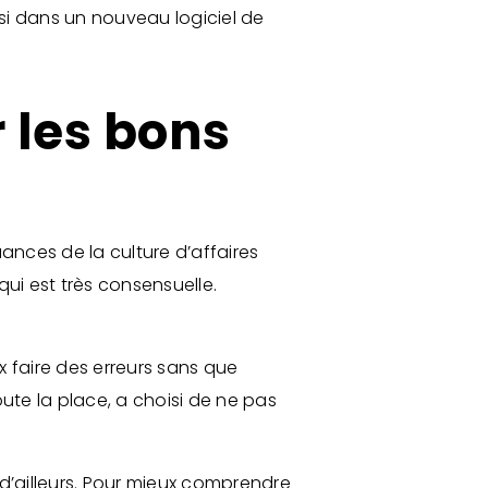
ssi dans un nouveau logiciel de
 les bons
nuances de la culture d’affaires
qui est très consensuelle.
x faire des erreurs sans que
oute la place, a choisi de ne pas
 d’ailleurs. Pour mieux comprendre