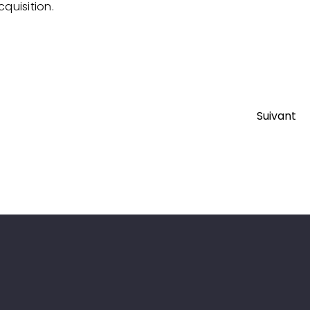
quisition.
Suivant